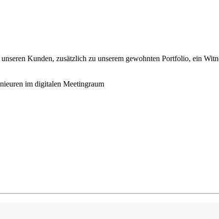
ir unseren Kunden, zusätzlich zu unserem gewohnten Portfolio, ein Wi
nieuren im digitalen Meetingraum