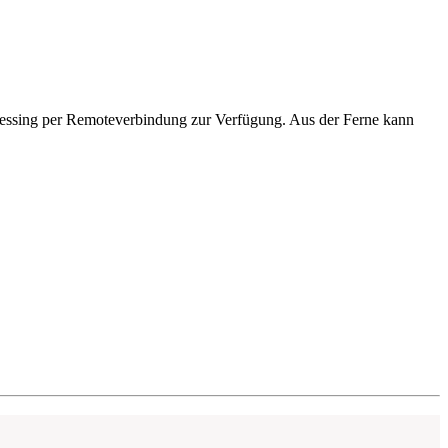
tnessing per Remoteverbindung zur Verfügung. Aus der Ferne kann