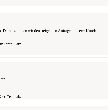
ngen. Damit kommen wir den steigenden Anfragen unserer Kunden
m Ihren Platz.
lten.
Utec Team ab.