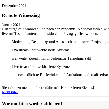
Dezember 2021
Remote Witnessing
Januar 2021
Gut aufgestellt während und nach der Pandemie: Ab sofort stellen w
live auf Testaufbauten und Testdurchläufe zugegriffen werden.
Moderation, Begleitung und Austausch mit unseren Projektinge
Livestream über webbasierte Systeme
weltweiter Zugriff mit unbegrenzter Teilnehmerzahl
Livestream über webbasierte Systeme
unterschiedlichste Blickwinkel und Aufnahmemodi realisierbar
Sie möchten mehr darüber erfahren? - Kontaktieren Sie uns!
Mehr dazu
Wir möchten wieder abheben!