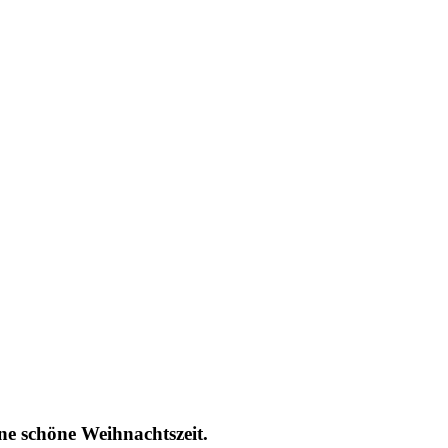
e schöne Weihnachtszeit.