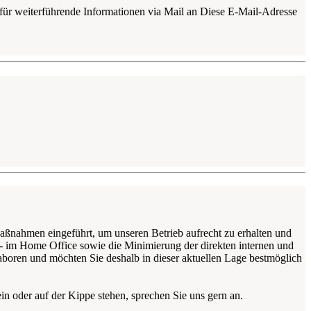
n für weiterführende Informationen via Mail an
Diese E-Mail-Adresse
ßnahmen eingeführt, um unseren Betrieb aufrecht zu erhalten und
- im Home Office sowie die Minimierung der direkten internen und
aboren und möchten Sie deshalb in dieser aktuellen Lage bestmöglich
in oder auf der Kippe stehen, sprechen Sie uns gern an.