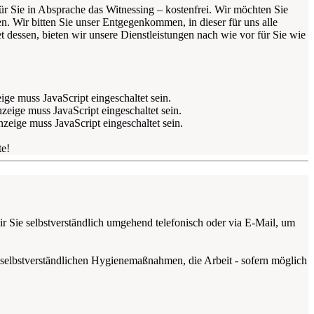
für Sie in Absprache das Witnessing – kostenfrei. Wir möchten Sie
. Wir bitten Sie unser Entgegenkommen, in dieser für uns alle
 dessen, bieten wir unsere Dienstleistungen nach wie vor für Sie wie
ge muss JavaScript eingeschaltet sein.
eige muss JavaScript eingeschaltet sein.
zeige muss JavaScript eingeschaltet sein.
te!
ir Sie selbstverständlich umgehend telefonisch oder via E-Mail, um
selbstverständlichen Hygienemaßnahmen, die Arbeit - sofern möglich