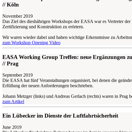
// Köln
November 2019
Das Ziel des dieshährigen Workshops der EASA war es Vertreter der
Zertifizierung und Konstruktion zu erörtern.
Wir waren wieder dabei und haben wichtige Erkenntnisse zu Arbeitsm
zum Workshop Opening Video
EASA Working Group Treffen: neue Ergänzungen zu
// Prag
September 2019
Die EASA hat fünf Veranstaltungen organisiert, bei denen die geänd
Erfüllung der neuen Anforderungen beschrieben.
Johann Metzger (links) und Andreas Gerlach (rechts) waren in Prag
zum Artikel
Ein Lübecker im Dienste der Luftfahrtsicherheit
June 2019