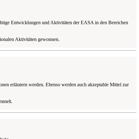
chtige Entwicklungen und Aktivitäten der EASA in den Bereichen
ionalen Aktivitäten gewonnen.
ionen erläutern werden. Ebenso werden auch akzeptable Mittel zur
mmelt.