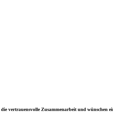
die vertrauensvolle Zusammenarbeit und wünschen ein