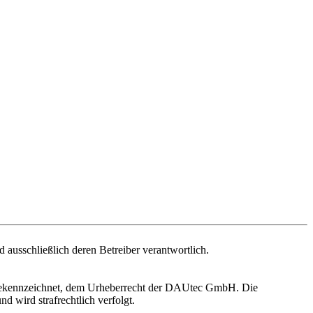
nd ausschließlich deren Betreiber verantwortlich.
rs gekennzeichnet, dem Urheberrecht der DAUtec GmbH. Die
 wird strafrechtlich verfolgt.